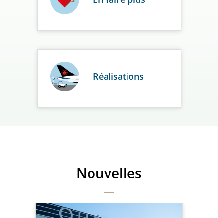
Réalisations
Nouvelles