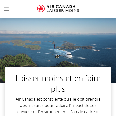
Laisser moins et en faire
plus
Air Canada est consciente qu’elle doit prendre
des mesures pour réduire l’impact de ses
activités sur l’environnement. Dans le cadre de