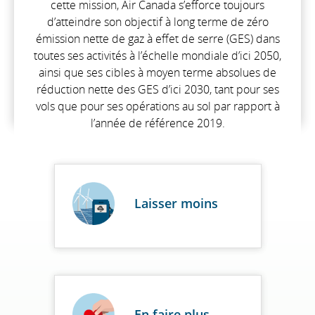
cette mission, Air Canada s’efforce toujours
d’atteindre son objectif à long terme de zéro
émission nette de gaz à effet de serre (GES) dans
toutes ses activités à l’échelle mondiale d’ici 2050,
ainsi que ses cibles à moyen terme absolues de
réduction nette des GES d’ici 2030, tant pour ses
vols que pour ses opérations au sol par rapport à
l’année de référence 2019.
Laisser moins
En faire plus