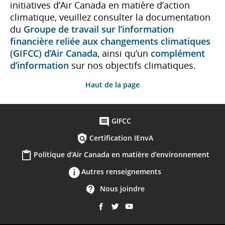
initiatives d’Air Canada en matière d’action
climatique, veuillez consulter la documentation
du
Groupe de travail sur l’information
financière reliée aux changements climatiques
(GIFCC) d’Air Canada
, ainsi qu’un
complément
d’information
sur nos objectifs climatiques.
Haut de la page
GIFCC
Certification IEnvA
Politique d’Air Canada en matière d’environnement
Autres renseignements
Nous joindre