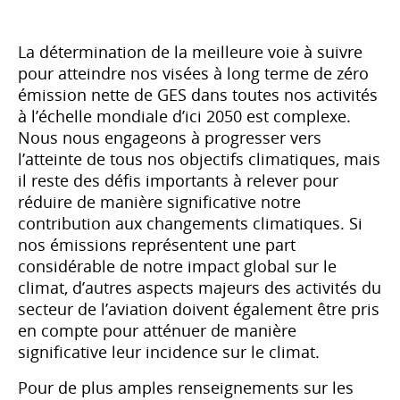
La détermination de la meilleure voie à suivre
pour atteindre nos visées à long terme de zéro
émission nette de GES dans toutes nos activités
à l’échelle mondiale d’ici 2050 est complexe.
Nous nous engageons à progresser vers
l’atteinte de tous nos objectifs climatiques, mais
il reste des défis importants à relever pour
réduire de manière significative notre
contribution aux changements climatiques. Si
nos émissions représentent une part
considérable de notre impact global sur le
climat, d’autres aspects majeurs des activités du
secteur de l’aviation doivent également être pris
en compte pour atténuer de manière
significative leur incidence sur le climat.
Pour de plus amples renseignements sur les